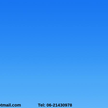
@hotmail.com Tel: 06-21430978