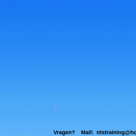
I
Vragen? Mail: ntstraining