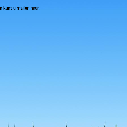
 kunt u mailen naar: